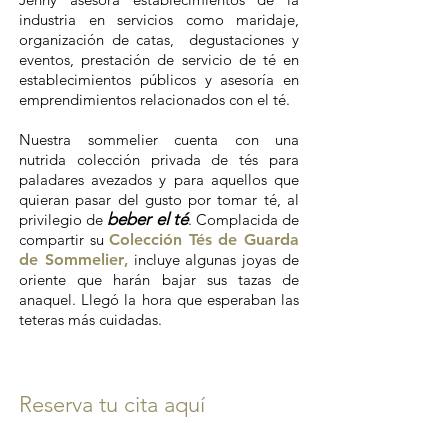
industria en servicios como maridaje,
organización de catas, degustaciones y
eventos, prestación de servicio de té en
establecimientos públicos y asesoría en
emprendimientos relacionados con el té.
Nuestra sommelier cuenta con una
nutrida colección privada de tés para
paladares avezados y para aquellos que
quieran pasar del gusto por tomar té, al
beber el té
privilegio de
. Complacida de
compartir su
Colección Tés de Guarda
de Sommelier
,
incluye algunas joyas de
oriente que harán bajar sus tazas de
anaquel. Llegó la hora que esperaban las
teteras más cuidadas.
Reserva tu cita aquí