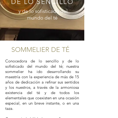
DE LO SENCILLO
y de lo sofisticado del
mundo del té
SOMMELIER DE TÉ
Conocedora de lo sencillo y de lo
sofisticado del mundo del té; nuestra
sommelier ha ido desarrollando su
maestría con la experiencia de más de 15
años de dedicación a refinar sus sentidos
y los nuestros, a través de la armoniosa
existencia del té y de todos los
elementales que coexisten en una ocasión
especial, en un breve instante, o en una
taza.