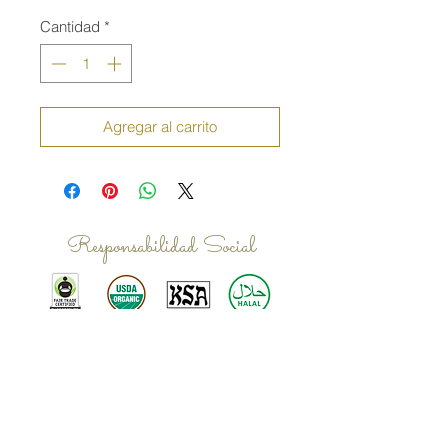
Cantidad
*
Agregar al carrito
Responsabilidad Social