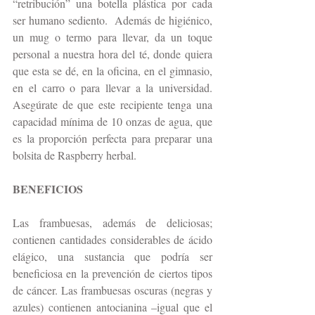
“retribución” una botella plástica por cada 
ser humano sediento.  Además de higiénico, 
un mug o termo para llevar, da un toque 
personal a nuestra hora del té, donde quiera 
que esta se dé, en la oficina, en el gimnasio, 
en el carro o para llevar a la universidad. 
Asegúrate de que este recipiente tenga una 
capacidad mínima de 10 onzas de agua, que 
es la proporción perfecta para preparar una 
bolsita de Raspberry herbal.
BENEFICIOS
Las frambuesas, además de deliciosas; 
contienen cantidades considerables de ácido 
elágico, una sustancia que podría ser 
beneficiosa en la prevención de ciertos tipos 
de cáncer. Las frambuesas oscuras (negras y 
azules) contienen antocianina –igual que el 