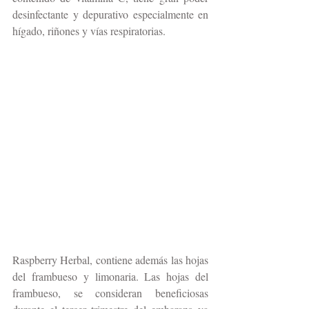
desinfectante y depurativo especialmente en 
hígado, riñones y vías respiratorias.
Raspberry Herbal, contiene además las hojas 
del frambueso y limonaria. Las hojas del 
frambueso, se consideran beneficiosas  