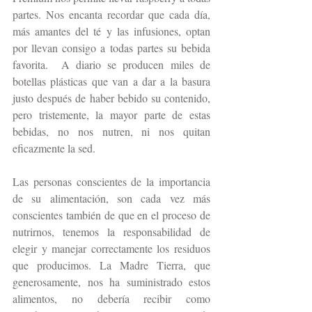
partes. Nos encanta recordar que cada día, 
más amantes del té y las infusiones, optan 
por llevan consigo a todas partes su bebida 
favorita.  A diario se producen miles de 
botellas plásticas que van a dar a la basura 
justo después de haber bebido su contenido, 
pero tristemente, la mayor parte de estas 
bebidas, no nos nutren, ni nos quitan 
eficazmente la sed.
Las personas conscientes de la importancia 
de su alimentación, son cada vez más 
conscientes también de que en el proceso de 
nutrirnos, tenemos la responsabilidad de 
elegir y manejar correctamente los residuos 
que producimos. La Madre Tierra, que 
generosamente, nos ha suministrado estos 
alimentos, no debería recibir como 