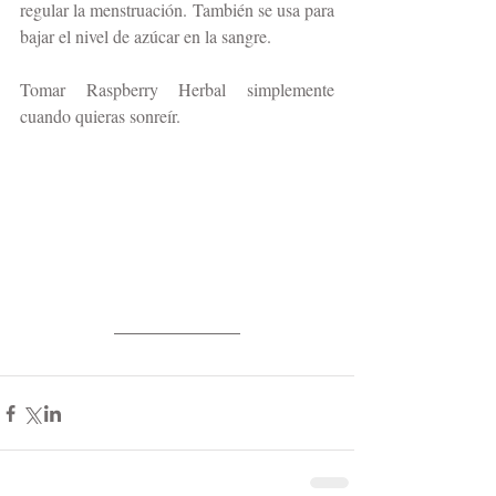
regular la menstruación. También se usa para 
bajar el nivel de azúcar en la sangre.
Tomar Raspberry Herbal simplemente 
cuando quieras sonreír.