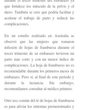
durante el tercer trimestre del embarazo ya 
que fortalece los músculo de la pelvis y el 
útero. También se cree que podría facilitar y 
acelerar el trabajo de parto y reducir las 
complicaciones.
En un estudio realizado en Australia se 
observó que las mujeres que tomaron 
infusión de hojas de frambuesa durante el 
tercer trimestre de su embarazo tuvieron un 
parto más corto y con un menor índice de 
complicaciones. La hoja de frambueso no es 
recomendable durante los primeros meses de 
embarazo. Pero sí, al final de este período y 
durante la lactancia. Sin embargo, 
recomendamos consultar al médico primero.
Otro uso común del té de hojas de frambuesa 
es para aliviar los síntomas premenstruales y 