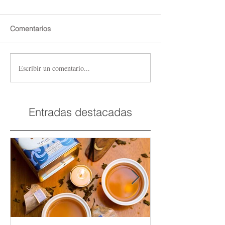
Comentarios
Escribir un comentario...
Entradas destacadas